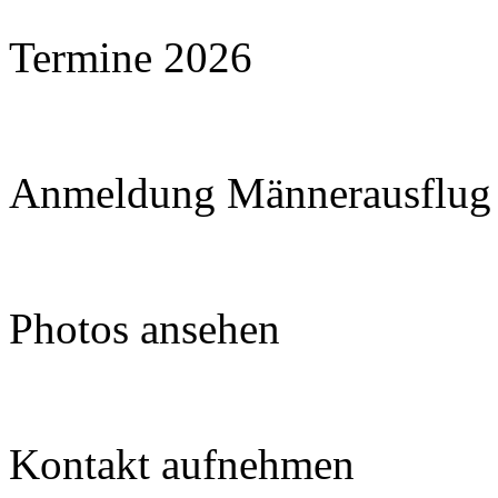
Termine 2026
Anmeldung Männerausflug
Photos ansehen
Kontakt aufnehmen