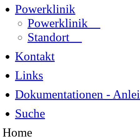
Powerklinik
Powerklinik
Standort
Kontakt
Links
Dokumentationen - Anle
Suche
Home