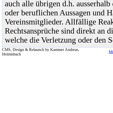
auch alle übrigen d.h. ausserhalb 
oder beruflichen Aussagen und 
Vereinsmitglieder. Allfällige Rea
Rechtsansprüche sind direkt an di
welche die Verletzung oder den S
CMS, Design & Relaunch by Kammer Andreas,
Mi
Heimisbach