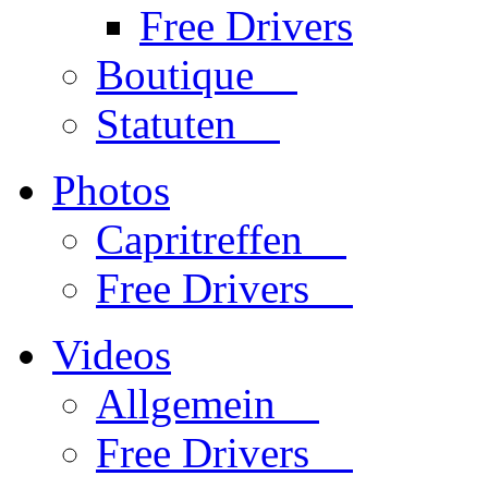
Free Drivers
Boutique
Statuten
Photos
Capritreffen
Free Drivers
Videos
Allgemein
Free Drivers