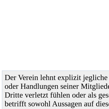
Der Verein lehnt explizit jeglic
oder Handlungen seiner Mitgliede
Dritte verletzt fühlen oder als ge
betrifft sowohl Aussagen auf dies