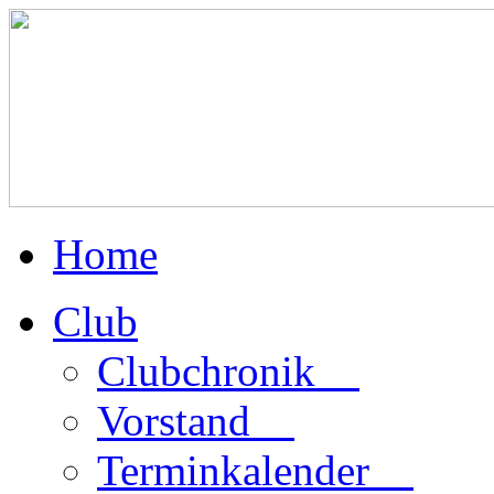
Home
Club
Clubchronik
Vorstand
Terminkalender